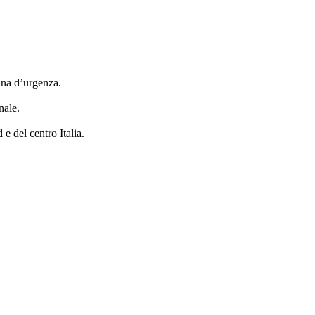
cina d’urgenza.
nale.
e del centro Italia.