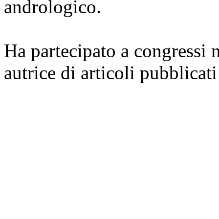
andrologico.
Ha partecipato a congressi n
autrice di articoli pubblicati