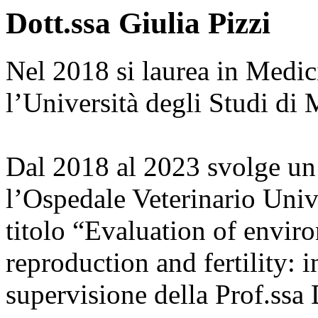
Dott.ssa Giulia Pizzi
Nel 2018 si laurea in Medic
l’Università degli Studi di 
Dal 2018 al 2023 svolge un 
l’Ospedale Veterinario Unive
titolo “Evaluation of envir
reproduction and fertility: i
supervisione della Prof.ssa