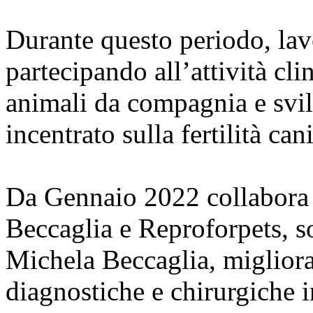
Durante questo periodo, lav
partecipando all’attività cli
animali da compagnia e svil
incentrato sulla fertilità can
Da Gennaio 2022 collabora 
Beccaglia e Reproforpets, so
Michela Beccaglia, miglior
diagnostiche e chirurgiche 