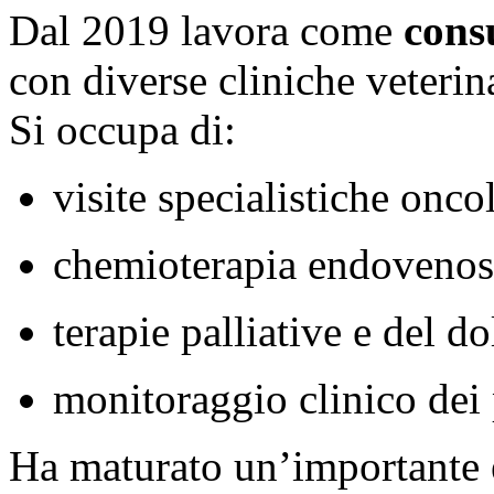
Dal 2019 lavora come
cons
con diverse cliniche veterina
Si occupa di:
visite specialistiche onc
chemioterapia endovenos
terapie palliative e del do
monitoraggio clinico dei 
Ha maturato un’importante e