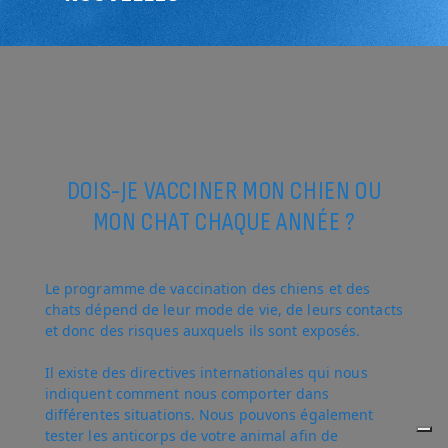
DOIS-JE VACCINER MON CHIEN OU
MON CHAT CHAQUE ANNÉE ?
Le programme de vaccination des chiens et des
chats dépend de leur mode de vie, de leurs contacts
et donc des risques auxquels ils sont exposés.
Il existe des directives internationales qui nous
indiquent comment nous comporter dans
différentes situations. Nous pouvons également
tester les anticorps de votre animal afin de