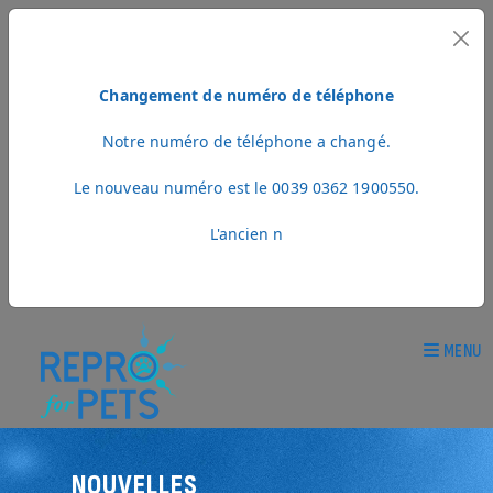
Changement de numéro de téléphone
Notre numéro de téléphone a changé.
Le nouveau numéro est le 0039 0362 1900550.
L'ancien n
MENU
NOUVELLES