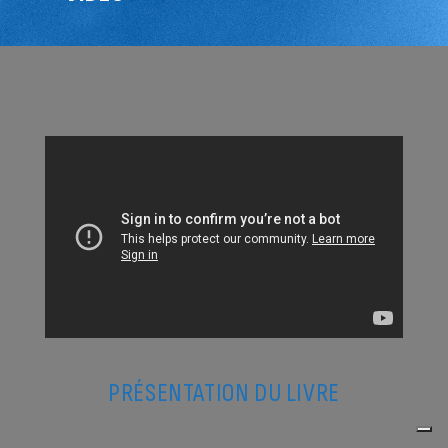
PRÉSENTATION DU LIVRE