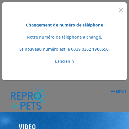
Changement de numéro de téléphone
Notre numéro de téléphone a changé.
Le nouveau numéro est le 0039 0362 1900550.
L'ancien n
MENU
VIDEO