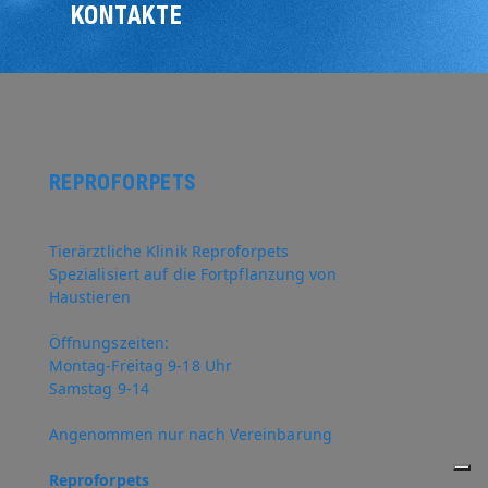
KONTAKTE
REPROFORPETS
Tierärztliche Klinik Reproforpets
Spezialisiert auf die Fortpflanzung von
Haustieren
Öffnungszeiten:
Montag-Freitag 9-18 Uhr
Samstag 9-14
Angenommen nur nach Vereinbarung
Reproforpets