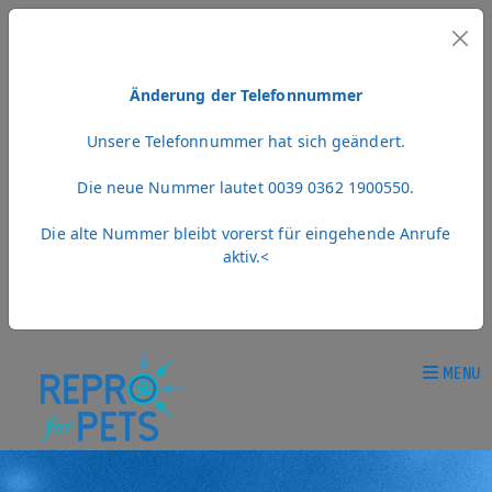
Änderung der Telefonnummer
Unsere Telefonnummer hat sich geändert.
Die neue Nummer lautet 0039 0362 1900550.
Die alte Nummer bleibt vorerst für eingehende Anrufe
aktiv.<
MENU