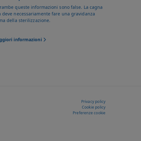
rambe queste informazioni sono false. La cagna
 deve necessariamente fare una gravidanza
ma della sterilizzazione.
giori informazioni
Privacy policy
Cookie policy
Preferenze cookie