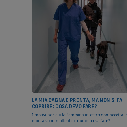
LA MIA CAGNA È PRONTA, MA NON SI FA
COPRIRE: COSA DEVO FARE?
I motivi per cui la femmina in estro non accetta l
monta sono molteplici, quindi cosa fare?