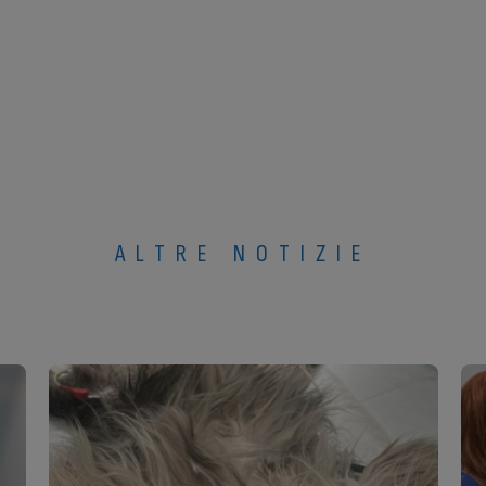
ALTRE NOTIZIE