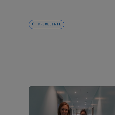
PRECEDENTE