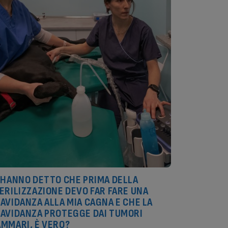
 HANNO DETTO CHE PRIMA DELLA
ERILIZZAZIONE DEVO FAR FARE UNA
AVIDANZA ALLA MIA CAGNA E CHE LA
AVIDANZA PROTEGGE DAI TUMORI
MMARI, È VERO?