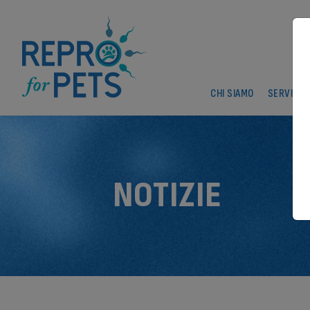
CHI SIAMO
SERVIZI M
NOTIZIE