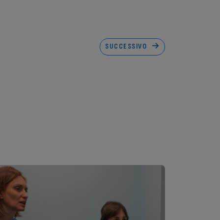
SUCCESSIVO