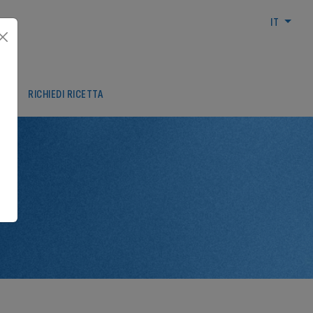
IT
ARI
RICHIEDI RICETTA