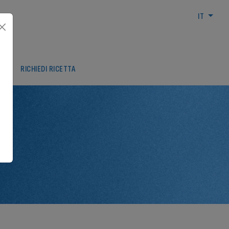
IT
ARI
RICHIEDI RICETTA