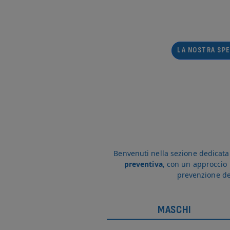
LA NOSTRA SPE
Benvenuti nella sezione dedicata a
preventiva
, con un approccio 
prevenzione del
MASCHI