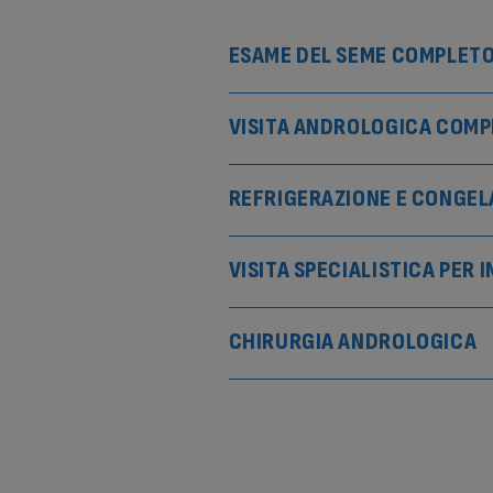
ESAME DEL SEME COMPLET
VISITA ANDROLOGICA COMP
REFRIGERAZIONE E CONGEL
VISITA SPECIALISTICA PER I
CHIRURGIA ANDROLOGICA