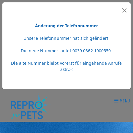
Änderung der Telefonnummer
Unsere Telefonnummer hat sich geändert.
Die neue Nummer lautet 0039 0362 1900550.
Die alte Nummer bleibt vorerst für eingehende Anrufe
aktiv.<
MENU